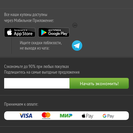
Все наши купоны доступны
через Мобильное Приложение:
Ищите скидки поблизости,
не выходя из чата:
Сэкономьте до 90% при любых покупках
Подпишитесь на самые выгодные предложения
Принимаем к оплате: