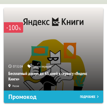
-100
%
07:52:03
Получи первым!
Бесплатный доступ до 45 дней к сервису «Яндекс
Книги»
Россия
Промокод
ПОДРОБНЕЕ