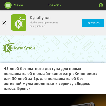
Меню
Брянск
КупиКупон
Мобильное приложение
Загрузить
ещё удобнее
45 дней бесплатного доступа для новых
пользователей в онлайн-кинотеатр «Кинопоиск»
или 30 дней за 1р. для пользователей без
активной мультиподписки к сервису «Яндекс
плюс». Брянск