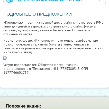
ПОДРОБНЕЕ О ПРЕДЛОЖЕНИИ
«Кинопоиск» — один из крупнейших онлайн-кинотеатров в РФ с
кино для детей и взрослых. Смотрите кино онлайн: фильмы,
сериалы, мультфильмы, аниме и бесплатные ТВ каналы в
отличном качестве.
Кроме того, сервис «Кинопоиск» — это медиа-платформа, где
можно посмотреть тв, купить билеты в кино, поиграть в
тематические развивающие игры и почитать интересные статьи о
мире кино и звезд.
Услуги предоставляет: Общество с ограниченной
ответственностью "Перфлюенс",
ИНН 7725380313
, ОГРН
1177746601757
Похожие акции: