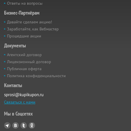
Ответы на вопросы
Бизнес-Партнёрам
Давайте сделаем акцию!
Заработайте, как Вебмастер
Прошедшие акции
Документы
Агентский договор
Лицензионный договор
Публичная оферта
Политика конфиденциальности
Контакты
sprosi@kupikupon.ru
Связаться с нами
Мы в Соцсетях