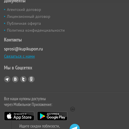
Документы
Агентский договор
Лицензионный договор
Публичная оферта
Политика конфиденциальности
Контакты
sprosi@kupikupon.ru
Связаться с нами
Мы в Соцсетях
Все наши купоны доступны
через Мобильное Приложение:
Ищите скидки поблизости,