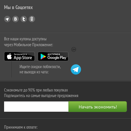
Мы в Соцсетях
Все наши купоны доступны
через Мобильное Приложение:
Ищите скидки поблизости,
не выходя из чата:
Сэкономьте до 90% при любых покупках
Подпишитесь на самые выгодные предложения
Принимаем к оплате: