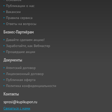
Публикации о нас
Вакансии
Правила сервиса
Ответы на вопросы
Бизнес-Партнёрам
Давайте сделаем акцию!
Заработайте, как Вебмастер
Прошедшие акции
Документы
Агентский договор
Лицензионный договор
Публичная оферта
Политика конфиденциальности
Контакты
sprosi@kupikupon.ru
Связаться с нами