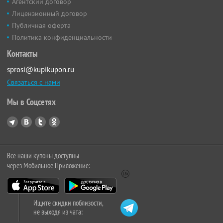
Агентский договор
Лицензионный договор
Публичная оферта
Политика конфиденциальности
Контакты
sprosi@kupikupon.ru
Связаться с нами
Мы в Соцсетях
Все наши купоны доступны
через Мобильное Приложение:
Ищите скидки поблизости,
не выходя из чата: