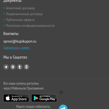
Документы
Агентский договор
Лицензионный договор
Публичная оферта
Политика конфиденциальности
Контакты
sprosi@kupikupon.ru
Связаться с нами
Мы в Соцсетях
Все наши купоны доступны
через Мобильное Приложение:
Ищите скидки поблизости,