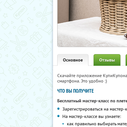
Основное
Отзывы
Скачайте приложение КупиКупон
смартфона. Это удобно :)
ЧТО ВЫ ПОЛУЧИТЕ
Бесплатный мастер-класс по пле
Зарегистрироваться на мастер-
На мастер-классе вы узнаете:
как правильно выбирать мат