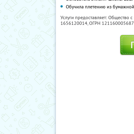
Обучила плетению из бумажной
Услуги предоставляет: Общество с
1656120014
, ОГРН 12116000568