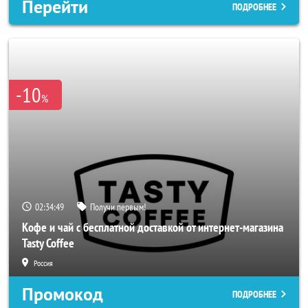
Перейти
ПОДРОБНЕЕ
-10
%
02:34:47
Получи первым!
Кофе и чай с бесплатной доставкой от интернет-магазина
Tasty Coffee
Россия
Промокод
ПОДРОБНЕЕ