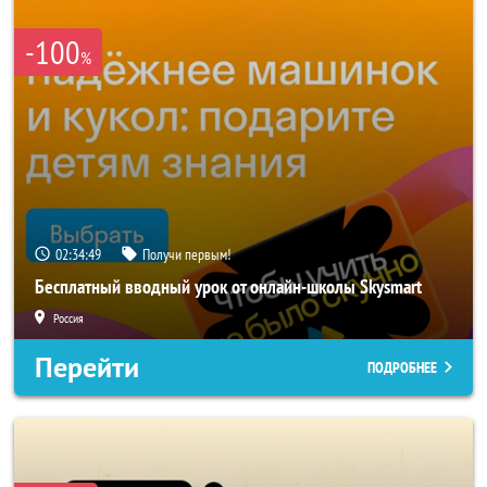
-100
%
02:34:47
Получи первым!
Бесплатный вводный урок от онлайн-школы Skysmart
Россия
Перейти
ПОДРОБНЕЕ