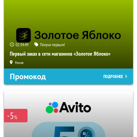
02:34:47
Получи первым!
Первый заказ в сети магазинов «Золотое Яблоко»
Россия
Промокод
ПОДРОБНЕЕ
-5
%