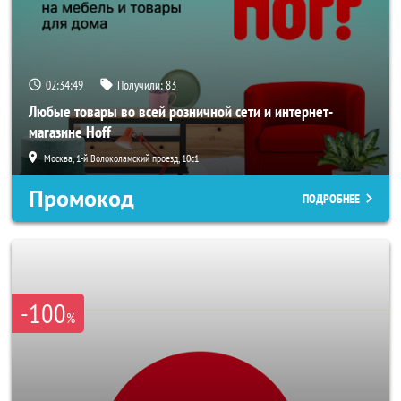
02:34:47
Получили:
83
Любые товары во всей розничной сети и интернет-
магазине Hoff
Москва, 1-й Волоколамский проезд, 10с1
Промокод
ПОДРОБНЕЕ
-100
%