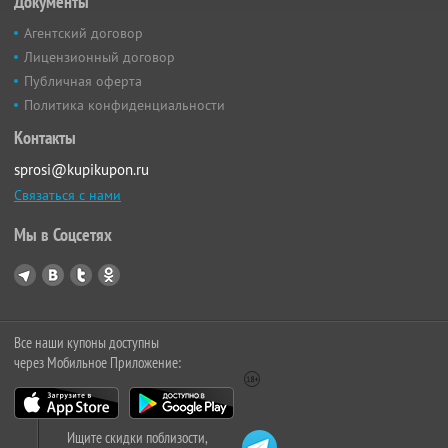
Документы
Агентский договор
Лицензионный договор
Публичная оферта
Политика конфиденциальности
Контакты
sprosi@kupikupon.ru
Связаться с нами
Мы в Соцсетях
Все наши купоны доступны
через Мобильное Приложение:
Ищите скидки поблизости,