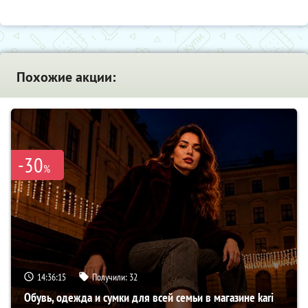
Похожие акции:
-30
%
14:36:15
Получили:
32
Обувь, одежда и сумки для всей семьи в магазине kari