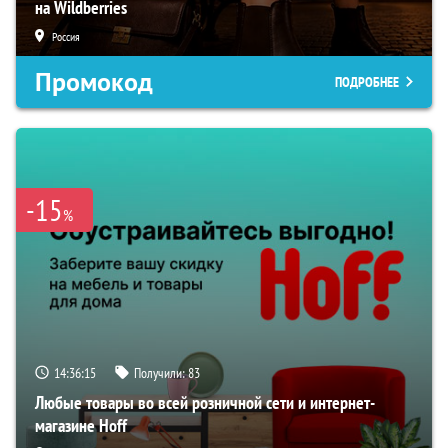
на Wildberries
Россия
Промокод
ПОДРОБНЕЕ
-15
%
14:36:15
Получили:
83
Любые товары во всей розничной сети и интернет-
магазине Hoff