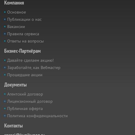
Компания
Основное
Публикации о нас
Вакансии
Правила сервиса
Ответы на вопросы
Бизнес-Партнёрам
Давайте сделаем акцию!
Заработайте, как Вебмастер
Прошедшие акции
Документы
Агентский договор
Лицензионный договор
Публичная оферта
Политика конфиденциальности
Контакты