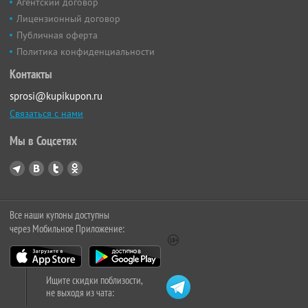
Агентский договор
Лицензионный договор
Публичная оферта
Политика конфиденциальности
Контакты
sprosi@kupikupon.ru
Связаться с нами
Мы в Соцсетях
Все наши купоны доступны
через Мобильное Приложение:
Ищите скидки поблизости,
не выходя из чата: