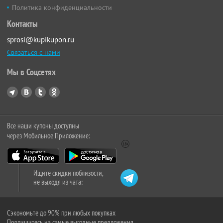
Политика конфиденциальности
Контакты
sprosi@kupikupon.ru
Связаться с нами
Мы в Соцсетях
Все наши купоны доступны
через Мобильное Приложение:
Ищите скидки поблизости,
не выходя из чата:
Сэкономьте до 90% при любых покупках
Подпишитесь на самые выгодные предложения