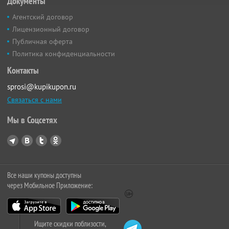
Документы
Агентский договор
Лицензионный договор
Публичная оферта
Политика конфиденциальности
Контакты
sprosi@kupikupon.ru
Связаться с нами
Мы в Соцсетях
Все наши купоны доступны
через Мобильное Приложение:
Ищите скидки поблизости,