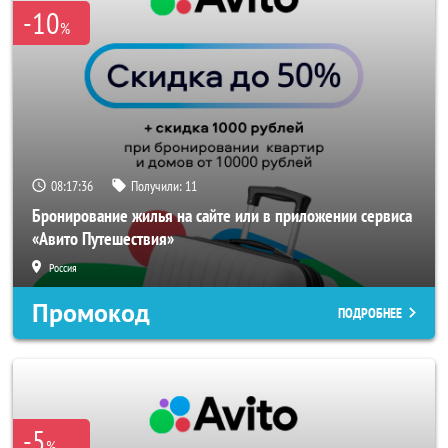
-10
%
08:17:35
Получили:
11
Бронирование жилья на сайте или в приложении сервиса
«Авито Путешествия»
Россия
Промокод
ПОДРОБНЕЕ
-5
%