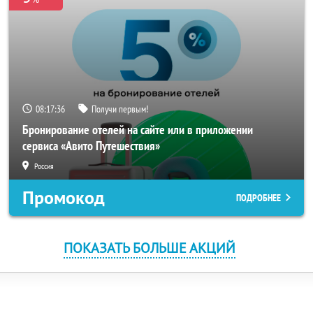
08:17:35
Получи первым!
Бронирование отелей на сайте или в приложении
сервиса «Авито Путешествия»
Россия
Промокод
ПОДРОБНЕЕ
ПОКАЗАТЬ БОЛЬШЕ АКЦИЙ