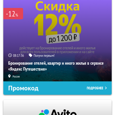
-12
%
08:17:35
Получи первым!
Бронирование отелей, квартир и иного жилья в сервисе
«Яндекс Путешествия»
Россия
Промокод
ПОДРОБНЕЕ