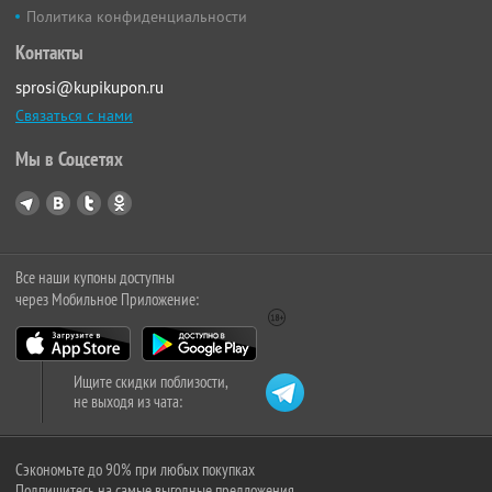
Политика конфиденциальности
Контакты
sprosi@kupikupon.ru
Связаться с нами
Мы в Соцсетях
Все наши купоны доступны
через Мобильное Приложение:
Ищите скидки поблизости,
не выходя из чата:
Сэкономьте до 90% при любых покупках
Подпишитесь на самые выгодные предложения