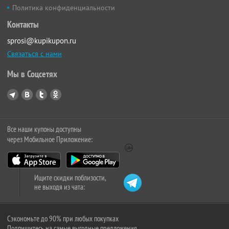
Политика конфиденциальности
Контакты
sprosi@kupikupon.ru
Связаться с нами
Мы в Соцсетях
Все наши купоны доступны
через Мобильное Приложение:
Ищите скидки поблизости,
не выходя из чата:
Сэкономьте до 90% при любых покупках
Подпишитесь на самые выгодные предложения