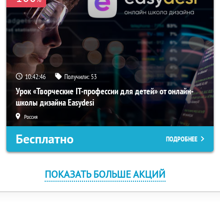
10:42:45
Получили:
53
Урок «Творческие IT-профессии для детей» от онлайн-
школы дизайна Easydesi
Россия
Бесплатно
ПОДРОБНЕЕ
ПОКАЗАТЬ БОЛЬШЕ АКЦИЙ