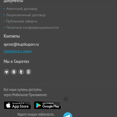
Документы
Агентский договор
Лицензионный договор
Публичная оферта
Политика конфиденциальности
Контакты
sprosi@kupikupon.ru
Связаться с нами
Мы в Соцсетях
Все наши купоны доступны
через Мобильное Приложение:
Ищите скидки поблизости,