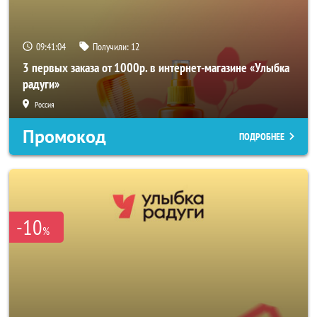
09:41:04
Получили:
12
3 первых заказа от 1000р. в интернет-магазине «Улыбка
радуги»
Россия
Промокод
ПОДРОБНЕЕ
-10
%