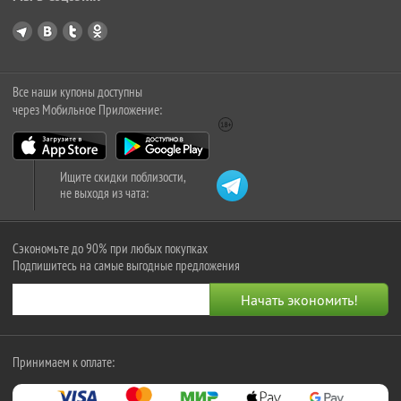
Все наши купоны доступны
через Мобильное Приложение:
Ищите скидки поблизости,
не выходя из чата:
Сэкономьте до 90% при любых покупках
Подпишитесь на самые выгодные предложения
Принимаем к оплате: