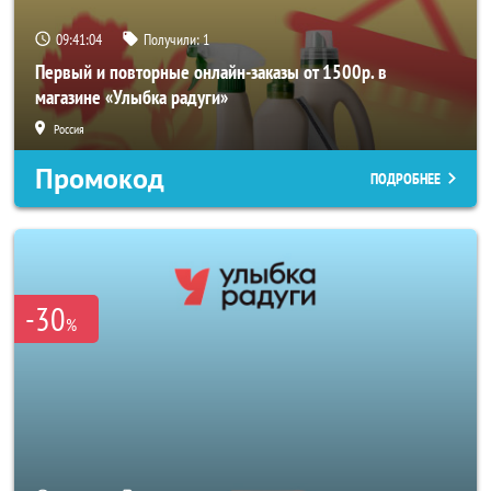
09:41:04
Получили:
1
Первый и повторные онлайн-заказы от 1500р. в
магазине «Улыбка радуги»
Россия
Промокод
ПОДРОБНЕЕ
-30
%