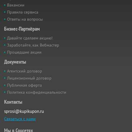
Вакансии
Правила сервиса
Ответы на вопросы
Бизнес-Партнёрам
Давайте сделаем акцию!
Заработайте, как Вебмастер
Прошедшие акции
Документы
Агентский договор
Лицензионный договор
Публичная оферта
Политика конфиденциальности
Контакты
sprosi@kupikupon.ru
Связаться с нами
Мы в Соцсетях