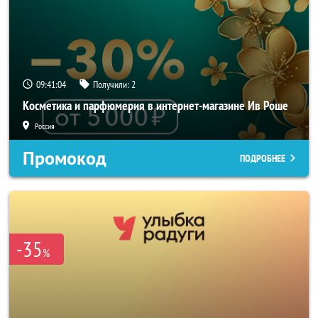
09:41:04
Получили:
2
Косметика и парфюмерия в интернет-магазине Ив Роше
Россия
Промокод
ПОДРОБНЕЕ
-35
%