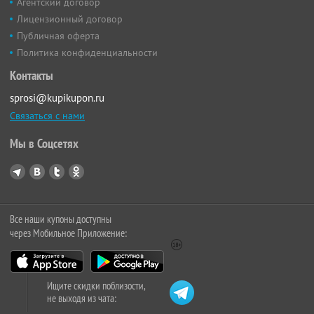
Агентский договор
Лицензионный договор
Публичная оферта
Политика конфиденциальности
Контакты
sprosi@kupikupon.ru
Связаться с нами
Мы в Соцсетях
Все наши купоны доступны
через Мобильное Приложение:
Ищите скидки поблизости,
не выходя из чата: