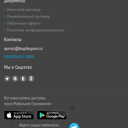
Документы
Агентский договор
Лицензионный договор
Публичная оферта
Политика конфиденциальности
Контакты
sprosi@kupikupon.ru
Связаться с нами
Мы в Соцсетях
Все наши купоны доступны
через Мобильное Приложение:
Ищите скидки поблизости,