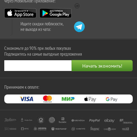
через Мобильное Приложение:
Ищите скидки поблизости,
не выходя из чата:
Сэкономьте до 90% при любых покупках
Подпишитесь на самые выгодные предложения
Принимаем к оплате: