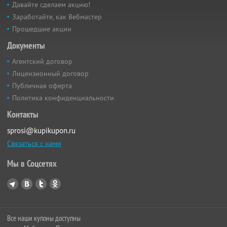
Давайте сделаем акцию!
Заработайте, как Вебмастер
Прошедшие акции
Документы
Агентский договор
Лицензионный договор
Публичная оферта
Политика конфиденциальности
Контакты
sprosi@kupikupon.ru
Связаться с нами
Мы в Соцсетях
Все наши купоны доступны