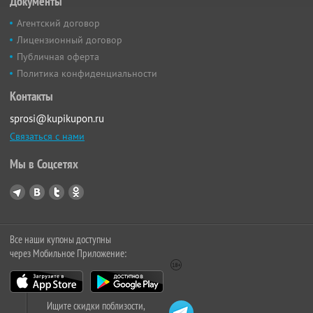
Документы
Агентский договор
Лицензионный договор
Публичная оферта
Политика конфиденциальности
Контакты
sprosi@kupikupon.ru
Связаться с нами
Мы в Соцсетях
Все наши купоны доступны
через Мобильное Приложение:
Ищите скидки поблизости,