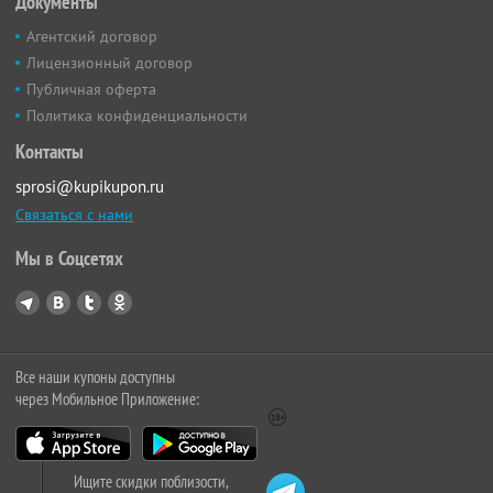
Документы
Агентский договор
Лицензионный договор
Публичная оферта
Политика конфиденциальности
Контакты
sprosi@kupikupon.ru
Связаться с нами
Мы в Соцсетях
Все наши купоны доступны
через Мобильное Приложение:
Ищите скидки поблизости,