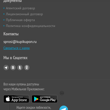
Документы
Агентский договор
Лицензионный договор
Публичная оферта
Политика конфиденциальности
Контакты
sprosi@kupikupon.ru
Связаться с нами
Мы в Соцсетях
Все наши купоны доступны
через Мобильное Приложение:
Ищите скидки поблизости,