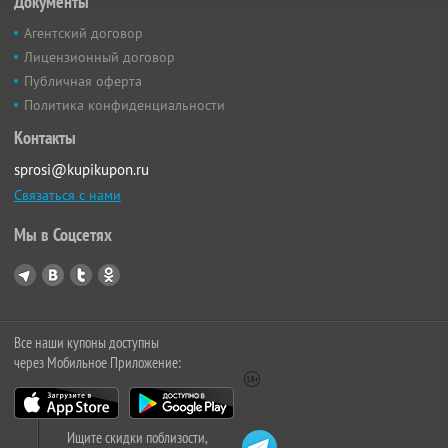
Документы
Агентский договор
Лицензионный договор
Публичная оферта
Политика конфиденциальности
Контакты
sprosi@kupikupon.ru
Связаться с нами
Мы в Соцсетях
Все наши купоны доступны
через Мобильное Приложение:
Ищите скидки поблизости,