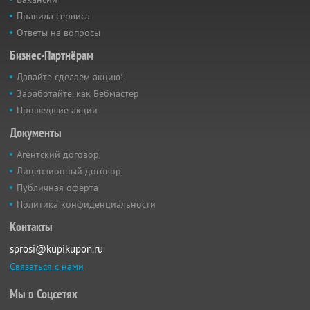
Правила сервиса
Ответы на вопросы
Бизнес-Партнёрам
Давайте сделаем акцию!
Заработайте, как Вебмастер
Прошедшие акции
Документы
Агентский договор
Лицензионный договор
Публичная оферта
Политика конфиденциальности
Контакты
sprosi@kupikupon.ru
Связаться с нами
Мы в Соцсетях