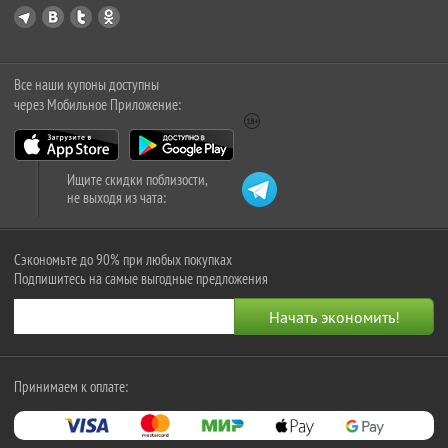
Все наши купоны доступны
через Мобильное Приложение:
Ищите скидки поблизости,
не выходя из чата:
Сэкономьте до 90% при любых покупках
Подпишитесь на самые выгодные предложения
Принимаем к оплате: