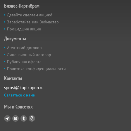
Бизнес-Партнёрам
Давайте сделаем акцию!
Заработайте, как Вебмастер
Прошедшие акции
Документы
Агентский договор
Лицензионный договор
Публичная оферта
Политика конфиденциальности
Контакты
sprosi@kupikupon.ru
Связаться с нами
Мы в Соцсетях