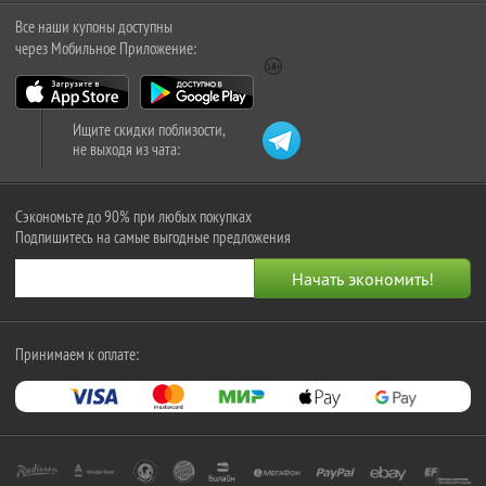
Все наши купоны доступны
через Мобильное Приложение:
Ищите скидки поблизости,
не выходя из чата:
Сэкономьте до 90% при любых покупках
Подпишитесь на самые выгодные предложения
Принимаем к оплате: