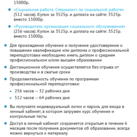
15000р.
«Социальная работа. Специалист по социальной работе»
(512 часов). Купон за 3525р. и доплата на сайте: 3525р.
вместо 15000р.
«Руководитель организации социального обслуживания»
(256 часов). Купон за 3525р. и доплата на сайте: 3525р.
вместо 15000р.
Для прохождения обучения и получения удостоверения о
повышении квалификации или диплома о профессиональной
переподготовке необходимо иметь диплом о среднем
профессиональном и/или высшем образовании
Дистанционное обучение осуществляется без отрыва от
производства и в сжатые сроки
Продолжительность обучения по программам
профессиональной переподготовки:
256 часов — 32 рабочих дня
512 часов — 64 рабочих дня
Вы получаете индивидуальный логин и пароль для входа в
личный кабинет, в котором загружен курс обучения и
контрольные тесты
Доступ в личный кабинет сохраняется открытым в течение 6
месяцев после получения документов об образовании, всегда
можно вернуться к материалу