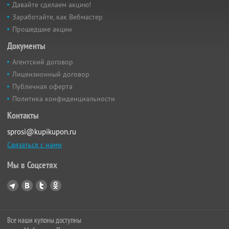
Давайте сделаем акцию!
Заработайте, как Вебмастер
Прошедшие акции
Документы
Агентский договор
Лицензионный договор
Публичная оферта
Политика конфиденциальности
Контакты
sprosi@kupikupon.ru
Связаться с нами
Мы в Соцсетях
Все наши купоны доступны