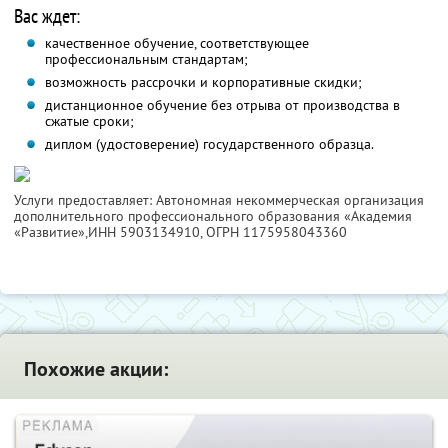
Вас ждет:
качественное обучение, соответствующее
профессиональным стандартам;
возможность рассрочки и корпоративные скидки;
дистанционное обучение без отрыва от производства в
сжатые сроки;
диплом (удостоверение) государственного образца.
Услуги предоставляет: Автономная некоммерческая организация
дополнительного профессионального образования «Академия
«Развитие»,
ИНН 5903134910
, ОГРН 1175958043360
Похожие акции: