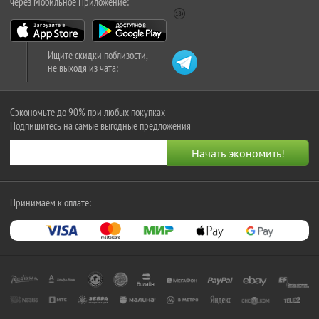
через Мобильное Приложение:
Ищите скидки поблизости,
не выходя из чата:
Сэкономьте до 90% при любых покупках
Подпишитесь на самые выгодные предложения
Принимаем к оплате: