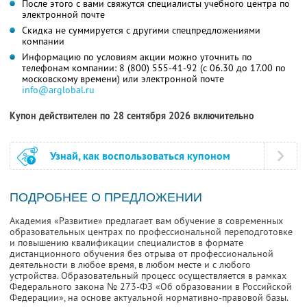
После этого с вами свяжутся специалисты учебного центра по
электронной почте
Скидка не суммируется с другими спецпредложениями
компании
Информацию по условиям акции можно уточнить по
телефонам компании:
8 (800) 555-41-92
(с 06.30 до 17.00 по
московскому времени) или электронной почте
info@arglobal.ru
Купон действителен по 28 сентября 2026 включительно
Узнай, как воспользоваться купоном
ПОДРОБНЕЕ О ПРЕДЛОЖЕНИИ
Академия «Развитие» предлагает вам обучение в современных
образовательных центрах по профессиональной переподготовке
и повышению квалификации специалистов в формате
дистанционного обучения без отрыва от профессиональной
деятельности в любое время, в любом месте и с любого
устройства. Образовательный процесс осуществляется в рамках
Федерального закона № 273-ФЗ «Об образовании в Российской
Федерации», на основе актуальной нормативно-правовой базы.