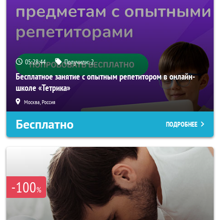
05:28:42
Получили:
2
Бесплатное занятие с опытным репетитором в онлайн-
школе «Тетрика»
Москва, Россия
Бесплатно
ПОДРОБНЕЕ
-100
%