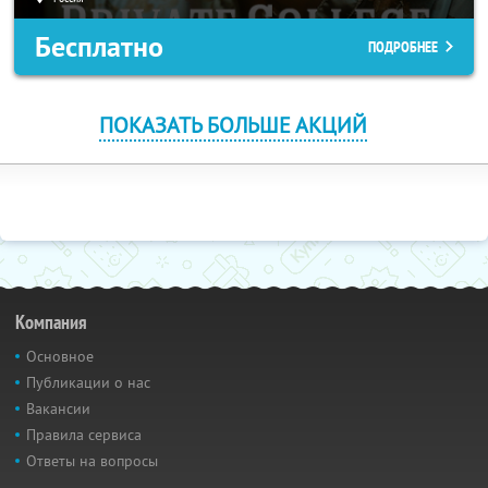
Бесплатно
ПОДРОБНЕЕ
ПОКАЗАТЬ БОЛЬШЕ АКЦИЙ
Компания
Основное
Публикации о нас
Вакансии
Правила сервиса
Ответы на вопросы