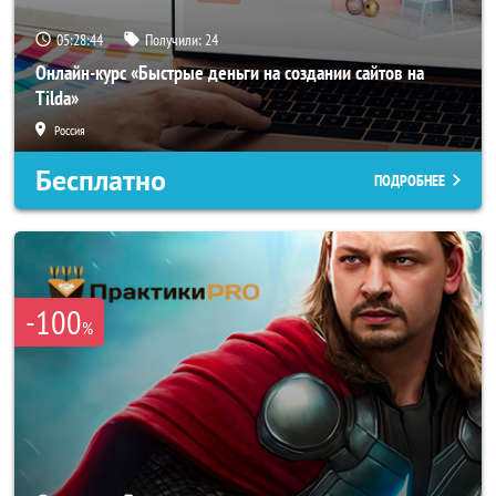
05:28:42
Получили:
24
Онлайн-курс «Быстрые деньги на создании сайтов на
Tilda»
Россия
Бесплатно
ПОДРОБНЕЕ
-100
%