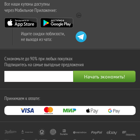
Все наши купоны доступны
через Мобильное Приложение:
Ищите скидки поблизости,
не выходя из чата:
Сэкономьте до 90% при любых покупках
Подпишитесь на самые выгодные предложения
Принимаем к оплате: