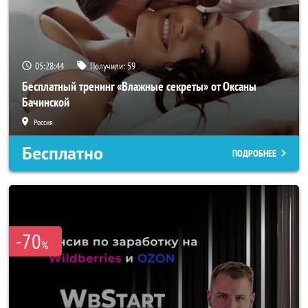
05:28:42
Получили:
59
Бесплатный тренинг «Влажные секреты» от Оксаны
Бачинской
Россия
Бесплатно
ПОДРОБНЕЕ
-70
%