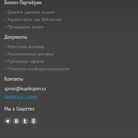
Бизнес-Партнёрам
Давайте сделаем акцию!
Заработайте, как Вебмастер
Прошедшие акции
Документы
Агентский договор
Лицензионный договор
Публичная оферта
Политика конфиденциальности
Контакты
sprosi@kupikupon.ru
Связаться с нами
Мы в Соцсетях