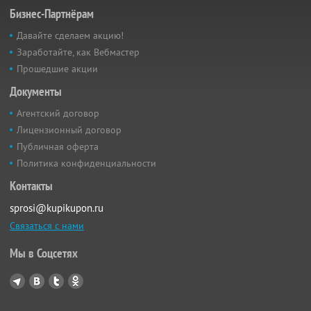
Бизнес-Партнёрам
Давайте сделаем акцию!
Заработайте, как Вебмастер
Прошедшие акции
Документы
Агентский договор
Лицензионный договор
Публичная оферта
Политика конфиденциальности
Контакты
sprosi@kupikupon.ru
Связаться с нами
Мы в Соцсетях