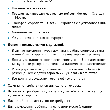
Sunny days el palacio 5*
Питание: все включено
Перелет: авиаперелет чартерным рейсом Москва — Хургада
— Москва
Трансфер: Аэропорт — Отель — Аэропорт с русскоговорящим
гидом
Медицинская страховка
Услуги представителя на курорте
Дополнительные услуги с доплатой:
В случае изменения курса доллара к рублю стоимость тура
может быть скорректирована на сумму курсовых разниц
Доплату за одноместное размещение уточняйте в агентстве,
т.к. купон не распространяется на одноместное размещение
Размер доплаты за дополнительное место для ребенка (с
размещением с двумя взрослыми) узнавать в агентстве
Все доплаты осуществляются в офисе агентства
Один купон действителен для одного человека
Вы можете приобрести один купон для себя и сколько угодно
купонов в подарок
Для детей до 11 лет купон не требуется
Для размещения ребенка на основном месте (с одним