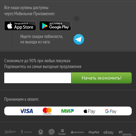
Все наши купоны доступны
через Мобильное Приложение:
Ищите скидки поблизости,
не выходя из чата:
Сэкономьте до 90% при любых покупках
Подпишитесь на самые выгодные предложения
Принимаем к оплате: