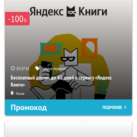
-100
%
03:37:40
Получи первым!
Бесплатный доступ до 45 дней к сервису «Яндекс
Книги»
Россия
Промокод
ПОДРОБНЕЕ