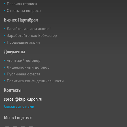
Правила сервиса
Ответы на вопросы
Бизнес-Партнёрам
Давайте сделаем акцию!
Заработайте, как Вебмастер
Прошедшие акции
Документы
Агентский договор
Лицензионный договор
Публичная оферта
Политика конфиденциальности
Контакты
sprosi@kupikupon.ru
Связаться с нами
Мы в Соцсетях