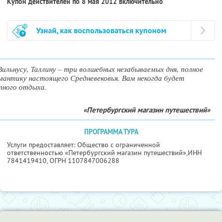
Купон действителен по 8 мая 2012 включительно
Узнай, как воспользоваться купоном
Вильнусу, Таллину – три волшебных незабываемых дня, полное
мантику настоящего Средневековья. Вам некогда будет
тного отдыха.
«Петербургский магазин путешествий»
ПРОГРАММА ТУРА
Услуги предоставляет: Общество с ограниченной
ответственностью «Петербургский магазин путешествий»,
ИНН
7841419410
, ОГРН 1107847006288