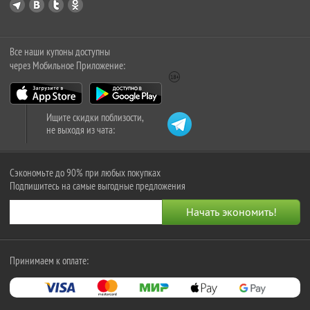
Все наши купоны доступны
через Мобильное Приложение:
Ищите скидки поблизости,
не выходя из чата:
Сэкономьте до 90% при любых покупках
Подпишитесь на самые выгодные предложения
Принимаем к оплате: