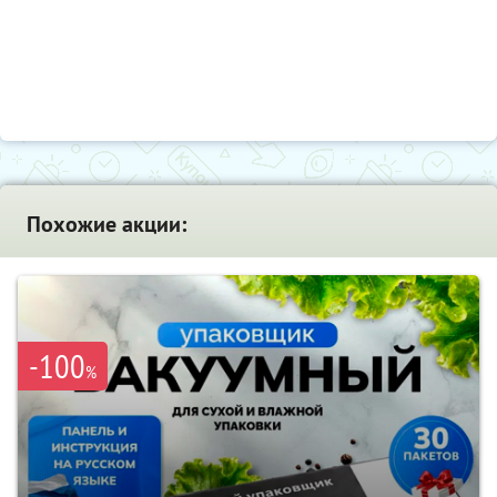
Похожие акции:
-100
%