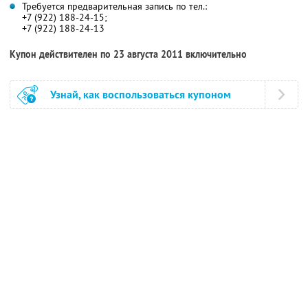
Требуется предварительная запись по тел.:
+7 (922) 188-24-15;
+7 (922) 188-24-13
Купон действителен по 23 августа 2011 включительно
Узнай, как воспользоваться купоном