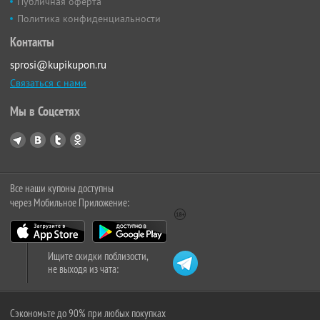
Публичная оферта
Политика конфиденциальности
Контакты
sprosi@kupikupon.ru
Связаться с нами
Мы в Соцсетях
Все наши купоны доступны
через Мобильное Приложение:
Ищите скидки поблизости,
не выходя из чата:
Сэкономьте до 90% при любых покупках