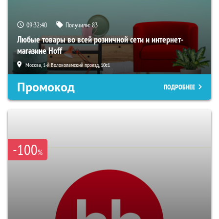
09:32:39
Получили:
83
Любые товары во всей розничной сети и интернет-
магазине Hoff
Москва, 1-й Волоколамский проезд, 10с1
Промокод
ПОДРОБНЕЕ
-100
%