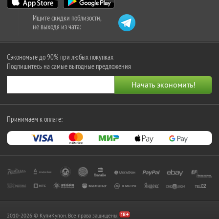
Ищите скидки поблизости,
не выходя из чата:
Сэкономьте до 90% при любых покупках
Подпишитесь на самые выгодные предложения
Принимаем к оплате:
2010-2026 © КупиКупон. Все права защищены.