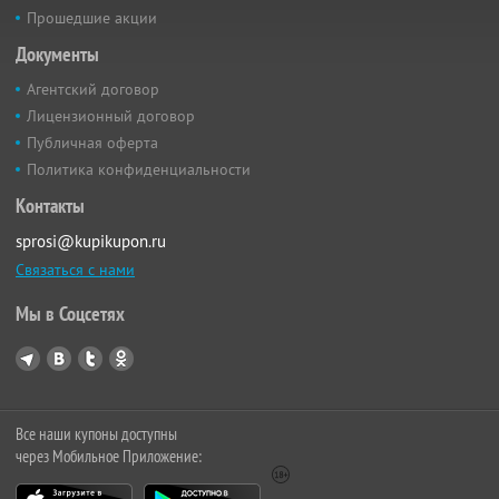
Прошедшие акции
Документы
Агентский договор
Лицензионный договор
Публичная оферта
Политика конфиденциальности
Контакты
sprosi@kupikupon.ru
Связаться с нами
Мы в Соцсетях
Все наши купоны доступны
через Мобильное Приложение: