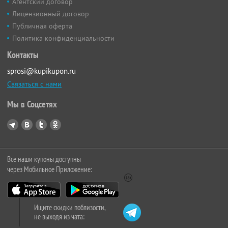
Агентский договор
Лицензионный договор
Публичная оферта
Политика конфиденциальности
Контакты
sprosi@kupikupon.ru
Связаться с нами
Мы в Соцсетях
Все наши купоны доступны
через Мобильное Приложение:
Ищите скидки поблизости,
не выходя из чата: