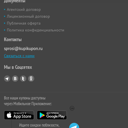
Документы
Агентский договор
Лицензионный договор
Публичная оферта
Политика конфиденциальности
Контакты
sprosi@kupikupon.ru
Связаться с нами
Мы в Соцсетях
Все наши купоны доступны
через Мобильное Приложение:
Ищите скидки поблизости,