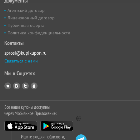
Документы
Агентский договор
Лицензионный договор
Публичная оферта
Политика конфиденциальности
Контакты
sprosi@kupikupon.ru
Связаться с нами
Мы в Соцсетях
Все наши купоны доступны
через Мобильное Приложение:
Ищите скидки поблизости,