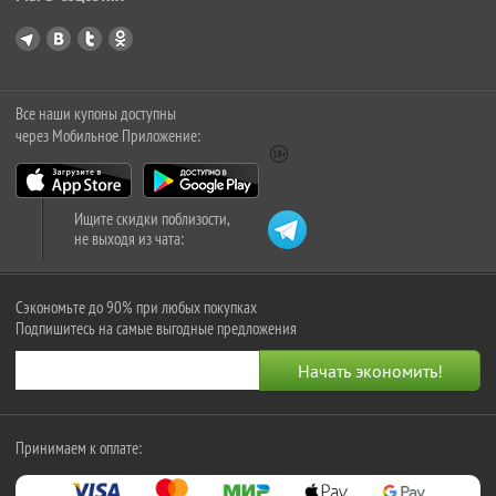
Все наши купоны доступны
через Мобильное Приложение:
Ищите скидки поблизости,
не выходя из чата:
Сэкономьте до 90% при любых покупках
Подпишитесь на самые выгодные предложения
Принимаем к оплате: