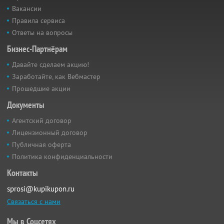
Вакансии
Правила сервиса
Ответы на вопросы
Бизнес-Партнёрам
Давайте сделаем акцию!
Заработайте, как Вебмастер
Прошедшие акции
Документы
Агентский договор
Лицензионный договор
Публичная оферта
Политика конфиденциальности
Контакты
sprosi@kupikupon.ru
Связаться с нами
Мы в Соцсетях