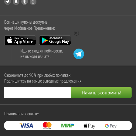
Все наши купоны доступны
через Мобильное Приложение:
Ищите скидки поблизости,
не выходя из чата:
Сэкономьте до 90% при любых покупках
Подпишитесь на самые выгодные предложения
Принимаем к оплате: