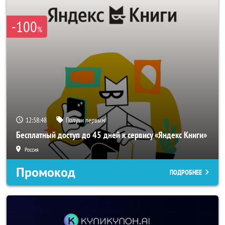
-100
%
12:58:47
Получи первым!
Бесплатный доступ до 45 дней к сервису «Яндекс Книги»
Россия
Промокод
ПОДРОБНЕЕ