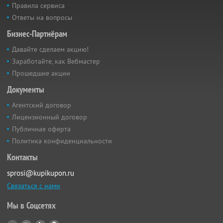
Правила сервиса
Ответы на вопросы
Бизнес-Партнёрам
Давайте сделаем акцию!
Заработайте, как Вебмастер
Прошедшие акции
Документы
Агентский договор
Лицензионный договор
Публичная оферта
Политика конфиденциальности
Контакты
sprosi@kupikupon.ru
Связаться с нами
Мы в Соцсетях