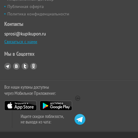
Публичная оферта
Политика конфиденциальности
Контакты
sprosi@kupikupon.ru
Связаться с нами
Мы в Соцсетях
Все наши купоны доступны
через Мобильное Приложение:
Ищите скидки поблизости,
не выходя из чата: