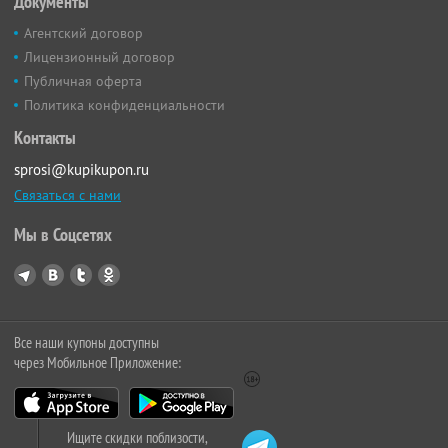
Документы
Агентский договор
Лицензионный договор
Публичная оферта
Политика конфиденциальности
Контакты
sprosi@kupikupon.ru
Связаться с нами
Мы в Соцсетях
Все наши купоны доступны
через Мобильное Приложение:
Ищите скидки поблизости,