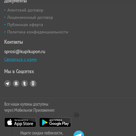
Документы
Агентский договор
Лицензионный договор
Публичная оферта
Политика конфиденциальности
Контакты
sprosi@kupikupon.ru
Связаться с нами
Мы в Соцсетях
Все наши купоны доступны
через Мобильное Приложение:
Ищите скидки поблизости,