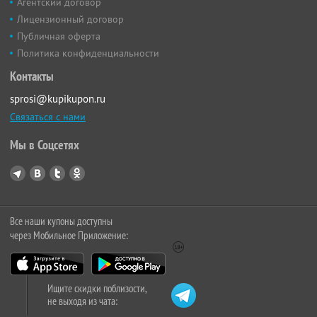
Агентский договор
Лицензионный договор
Публичная оферта
Политика конфиденциальности
Контакты
sprosi@kupikupon.ru
Связаться с нами
Мы в Соцсетях
Все наши купоны доступны
через Мобильное Приложение:
Ищите скидки поблизости,
не выходя из чата: