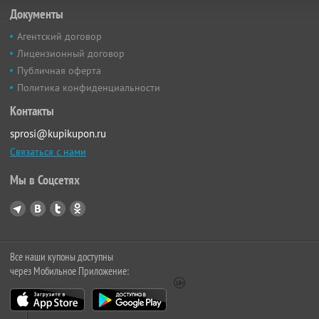
Документы
Агентский договор
Лицензионный договор
Публичная оферта
Политика конфиденциальности
Контакты
sprosi@kupikupon.ru
Связаться с нами
Мы в Соцсетях
Все наши купоны доступны
через Мобильное Приложение: