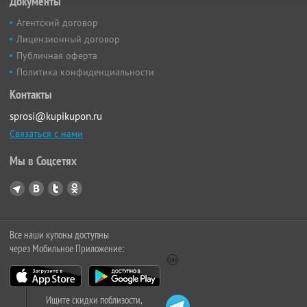
Документы
Агентский договор
Лицензионный договор
Публичная оферта
Политика конфиденциальности
Контакты
sprosi@kupikupon.ru
Связаться с нами
Мы в Соцсетях
Все наши купоны доступны
через Мобильное Приложение:
Ищите скидки поблизости,