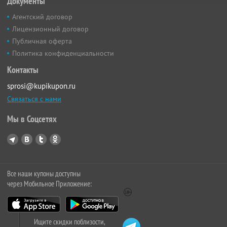
Документы
Агентский договор
Лицензионный договор
Публичная оферта
Политика конфиденциальности
Контакты
sprosi@kupikupon.ru
Связаться с нами
Мы в Соцсетях
Все наши купоны доступны
через Мобильное Приложение:
Ищите скидки поблизости,