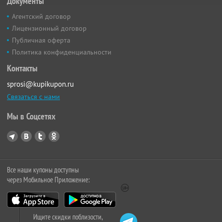
Документы
Агентский договор
Лицензионный договор
Публичная оферта
Политика конфиденциальности
Контакты
sprosi@kupikupon.ru
Связаться с нами
Мы в Соцсетях
Все наши купоны доступны
через Мобильное Приложение:
Ищите скидки поблизости,