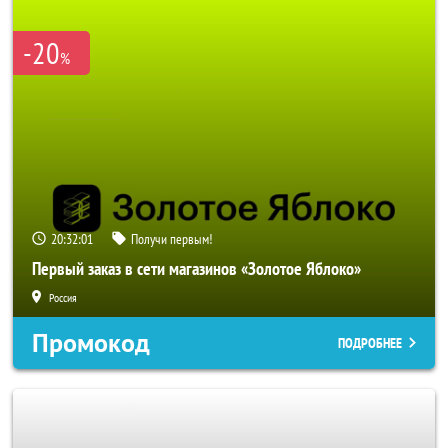
-20
%
20:32:01
Получи первым!
Первый заказ в сети магазинов «Золотое Яблоко»
Россия
Промокод
ПОДРОБНЕЕ