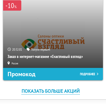
-10
%
20:32:01
Получи первым!
Заказ в интернет-магазине «Счастливый взгляд»
Россия
Промокод
ПОДРОБНЕЕ
ПОКАЗАТЬ БОЛЬШЕ АКЦИЙ