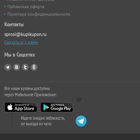
Публичная оферта
Политика конфиденциальности
Контакты
sprosi@kupikupon.ru
Связаться с нами
Мы в Соцсетях
Все наши купоны доступны
через Мобильное Приложение:
Ищите скидки поблизости,
не выходя из чата: