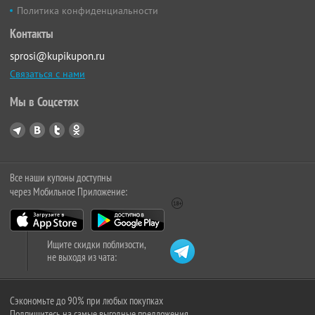
Политика конфиденциальности
Контакты
sprosi@kupikupon.ru
Связаться с нами
Мы в Соцсетях
Все наши купоны доступны
через Мобильное Приложение:
Ищите скидки поблизости,
не выходя из чата:
Сэкономьте до 90% при любых покупках
Подпишитесь на самые выгодные предложения