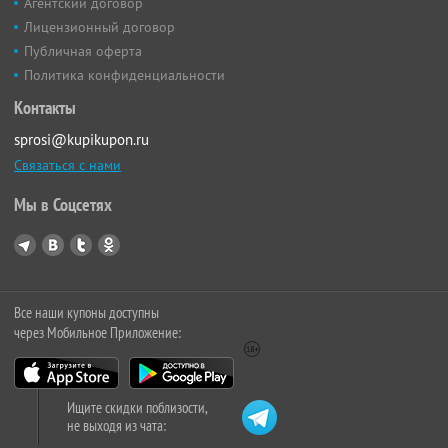
Агентский договор
Лицензионный договор
Публичная оферта
Политика конфиденциальности
Контакты
sprosi@kupikupon.ru
Связаться с нами
Мы в Соцсетях
Все наши купоны доступны
через Мобильное Приложение:
Ищите скидки поблизости,
не выходя из чата: