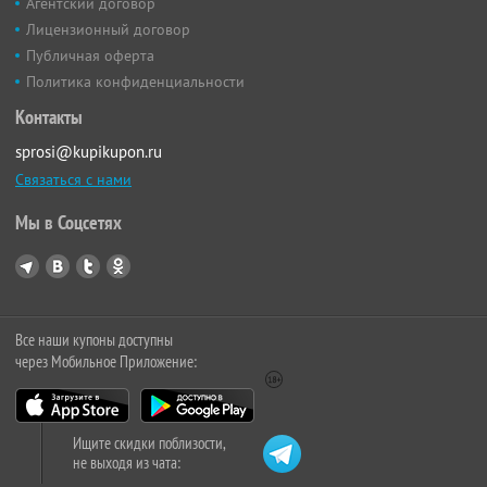
Агентский договор
Лицензионный договор
Публичная оферта
Политика конфиденциальности
Контакты
sprosi@kupikupon.ru
Связаться с нами
Мы в Соцсетях
Все наши купоны доступны
через Мобильное Приложение:
Ищите скидки поблизости,
не выходя из чата: