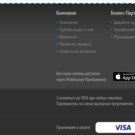
Компания
Бизнес-Пар
Основное
Давайте сд
Публикации о нас
Заработайт
Вакансии
Прошедши
Правила сервиса
Ответы на вопросы
Все наши купоны доступны
через Мобильное Приложение:
Сэкономьте до 90% при любых покупках
Подпишитесь на самые выгодные предложения
Принимаем к оплате: