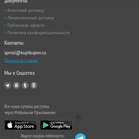
Документы
Агентский договор
Лицензионный договор
Публичная оферта
Политика конфиденциальности
Контакты
sprosi@kupikupon.ru
Связаться с нами
Мы в Соцсетях
Все наши купоны доступны
через Мобильное Приложение:
Ищите скидки поблизости,